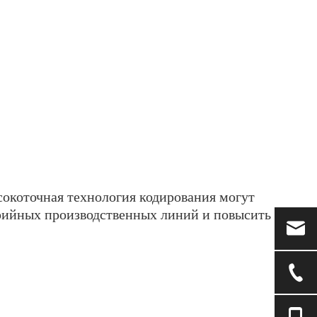
окоточная технология кодирования могут
рийных производственных линий и повысить