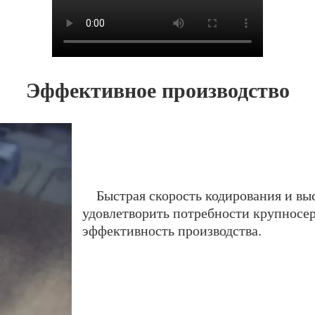
Эффективное производство
Быстрая скорость кодирования и выс
удовлетворить потребности крупносе
эффективность производства.