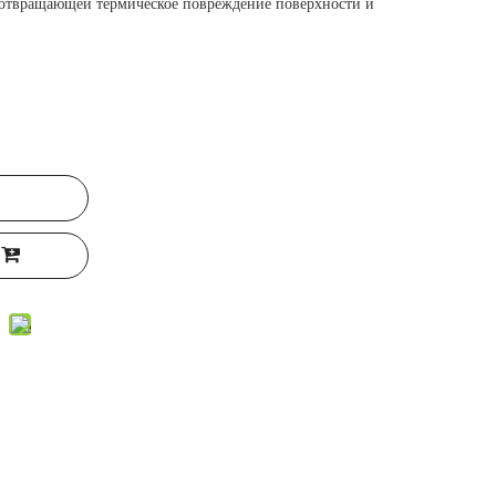
дотвращающей термическое повреждение поверхности и