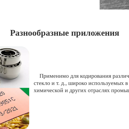
Разнообразные приложения
Применимо для кодирования различны
стекло и т. д., широко используемых 
химической и других отраслях промы