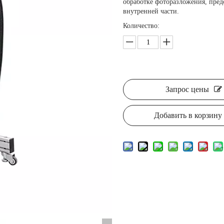
обработке фоторазложения, пре
внутренней части.
Количество:
Запрос цены
Добавить в корзину