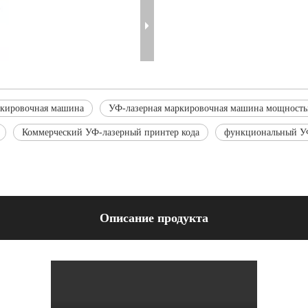
ркировочная машина
УФ-лазерная маркировочная машина мощность
Коммерческий УФ-лазерный принтер кода
функциональный УФ
Описание продукта