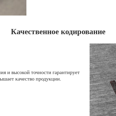
Качественное кодирование
я и высокой точности гарантирует
вышает качество продукции.