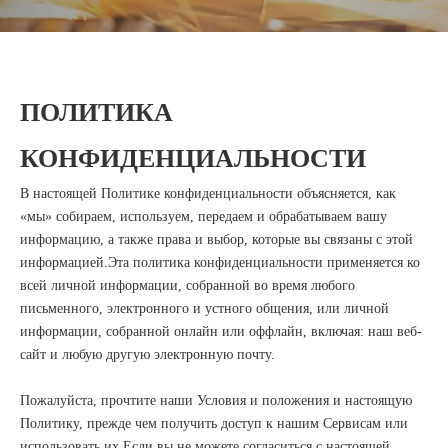
ПОЛИТИКА
КОНФИДЕНЦИАЛЬНОСТИ
В настоящей Политике конфиденциальности объясняется, как
«мы» собираем, используем, передаем и обрабатываем вашу
информацию, а также права и выбор, которые вы связаны с этой
информацией.Эта политика конфиденциальности применяется ко
всей личной информации, собранной во время любого
письменного, электронного и устного общения, или личной
информации, собранной онлайн или оффлайн, включая: наш веб-
сайт и любую другую электронную почту.
Пожалуйста, прочтите наши Условия и положения и настоящую
Политику, прежде чем получить доступ к нашим Сервисам или
использовать их.Если вы не можете согласиться с настоящей