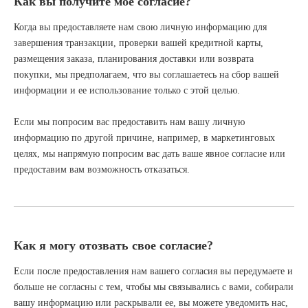
Как вы получите мое согласие?
Когда вы предоставляете нам свою личную информацию для
завершения транзакции, проверки вашей кредитной карты,
размещения заказа, планирования доставки или возврата
покупки, мы предполагаем, что вы соглашаетесь на сбор вашей
информации и ее использование только с этой целью.
Если мы попросим вас предоставить нам вашу личную
информацию по другой причине, например, в маркетинговых
целях, мы напрямую попросим вас дать ваше явное согласие или
предоставим вам возможность отказаться.
Как я могу отозвать свое согласие?
Если после предоставления нам вашего согласия вы передумаете и
больше не согласны с тем, чтобы мы связывались с вами, собирали
вашу информацию или раскрывали ее, вы можете уведомить нас,