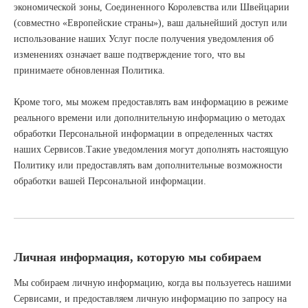
экономической зоны, Соединенного Королевства или Швейцарии
(совместно «Европейские страны»), ваш дальнейший доступ или
использование наших Услуг после получения уведомления об
изменениях означает ваше подтверждение того, что вы
принимаете обновленная Политика.
Кроме того, мы можем предоставлять вам информацию в режиме
реального времени или дополнительную информацию о методах
обработки Персональной информации в определенных частях
наших Сервисов.Такие уведомления могут дополнять настоящую
Политику или предоставлять вам дополнительные возможности
обработки вашей Персональной информации.
Личная информация, которую мы собираем
Мы собираем личную информацию, когда вы пользуетесь нашими
Сервисами, и предоставляем личную информацию по запросу на