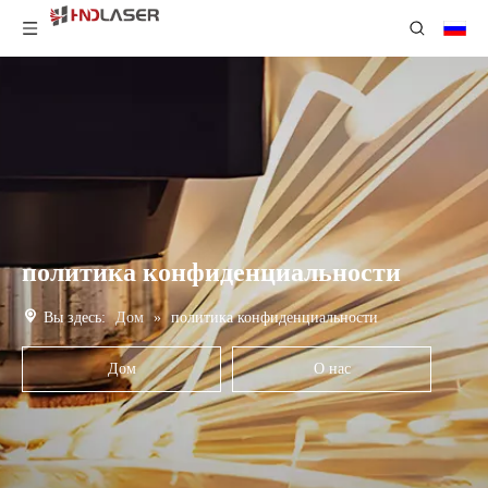
политика конфиденциальности
Вы здесь:
Дом
»
политика конфиденциальности
Дом
О нас