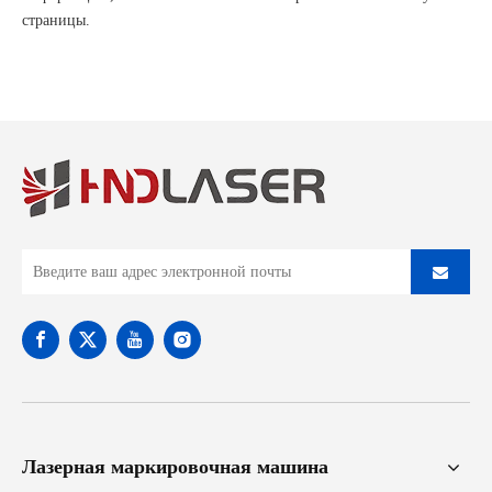
страницы.
Лазерная маркировочная машина