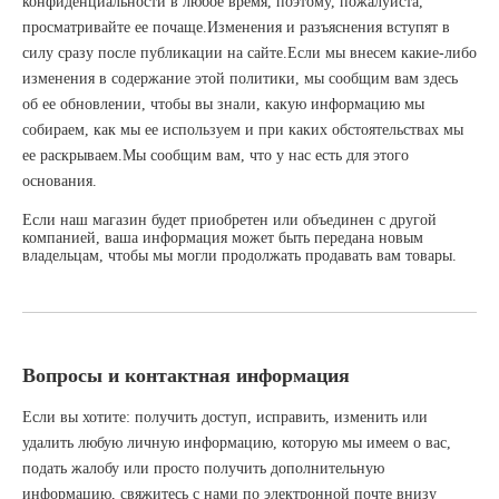
конфиденциальности в любое время, поэтому, пожалуйста,
просматривайте ее почаще.Изменения и разъяснения вступят в
силу сразу после публикации на сайте.Если мы внесем какие-либо
изменения в содержание этой политики, мы сообщим вам здесь
об ее обновлении, чтобы вы знали, какую информацию мы
собираем, как мы ее используем и при каких обстоятельствах мы
ее раскрываем.Мы сообщим вам, что у нас есть для этого
основания.
Если наш магазин будет приобретен или объединен с другой
компанией, ваша информация может быть передана новым
владельцам, чтобы мы могли продолжать продавать вам товары.
Вопросы и контактная информация
Если вы хотите: получить доступ, исправить, изменить или
удалить любую личную информацию, которую мы имеем о вас,
подать жалобу или просто получить дополнительную
информацию, свяжитесь с нами по электронной почте внизу