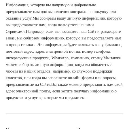
Информация, которую вы напрямую и добровольно
предоставляете нам для выполнения контракта на покупку или
оказание услуг.Мы собираем вашу личную информацию, которую
вы предоставляете нам, когда пользуетесь нашими
Сервисами.Например, если вы посещаете наш Сайт и размещаете
заказ, мы собираем информацию, которую вы предоставляете нам
в процессе заказа.Эта информация будет включать вашу фамилию,
почтовый адрес, адрес электронной почты, номер телефона,
интересующие продукты, WhatsApp, компанию, страну.Мы также
можем собирать личную информацию, когда вы общаетесь с
любым из наших отделов, например, со службой поддержки
клиентов, или когда вы заполняете онлайн-формы или опросы,
представленные на Сайте.Вы также можете предоставить нам свой
адрес электронной почты, если хотите получать информацию о
продуктах и ​​услугах, которые мы предлагаем.