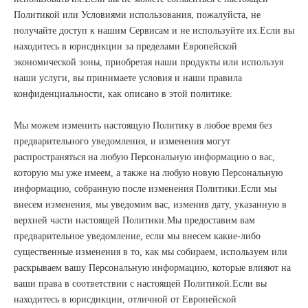
Политикой или Условиями использования, пожалуйста, не
получайте доступ к нашим Сервисам и не используйте их.Если вы
находитесь в юрисдикции за пределами Европейской
экономической зоны, приобретая наши продукты или используя
наши услуги, вы принимаете условия и наши правила
конфиденциальности, как описано в этой политике.
Мы можем изменить настоящую Политику в любое время без
предварительного уведомления, и изменения могут
распространяться на любую Персональную информацию о вас,
которую мы уже имеем, а также на любую новую Персональную
информацию, собранную после изменения Политики.Если мы
внесем изменения, мы уведомим вас, изменив дату, указанную в
верхней части настоящей Политики.Мы предоставим вам
предварительное уведомление, если мы внесем какие-либо
существенные изменения в то, как мы собираем, используем или
раскрываем вашу Персональную информацию, которые влияют на
ваши права в соответствии с настоящей Политикой.Если вы
находитесь в юрисдикции, отличной от Европейской