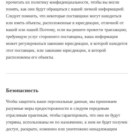
прочитать их политику конфиденциальности, чтобы вы могли
понять, как они будут обращаться с вашей личной информацией.
Следует помнить, что некоторые поставщики могут находиться
или иметь объекты, расположенные в юрисдикции, отличной от
вашей или нашей.Поэтому, если вы решите провести транзакцию,
требующую услуг стороннего поставщика, ваша информация
может регулироваться законами юрисдикции, в которой находится
этот поставщик, или законами юрисдикции, в которой
расположены его объекты.
Безопасность
Чтобы защитить ваши персональные данные, мы принимаем
разумные меры предосторожности и следуем передовым
отраслевым практикам, чтобы гарантировать, что они не будут
утеряны, использованы не по назначению, к ним не будет получен
доступ, раскрыто, изменено или уничтожено ненадлежащим