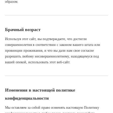
образом.
Брачный возраст
Используя этот сайт, вы подтверждаете, что достигли
совершеннолетия в соответствии с законом вашего штата или
провинции проживания, и что вы дали нам свое согласие
разрешить любому несовершеннолетнему, находящемуся под
вашей опекой, использовать этот веб-сайт.
Изменения в настоящей политике
конфиденциальности
Мы оставляем за собой право изменять настоящую Политику