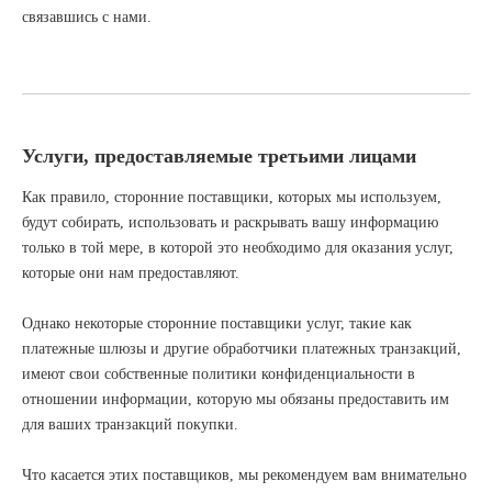
связавшись с нами.
Услуги, предоставляемые третьими лицами
Как правило, сторонние поставщики, которых мы используем,
будут собирать, использовать и раскрывать вашу информацию
только в той мере, в которой это необходимо для оказания услуг,
которые они нам предоставляют.
Однако некоторые сторонние поставщики услуг, такие как
платежные шлюзы и другие обработчики платежных транзакций,
имеют свои собственные политики конфиденциальности в
отношении информации, которую мы обязаны предоставить им
для ваших транзакций покупки.
Что касается этих поставщиков, мы рекомендуем вам внимательно