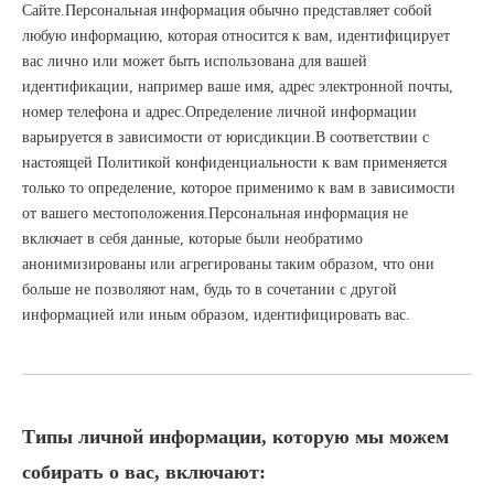
Сайте.Персональная информация обычно представляет собой
любую информацию, которая относится к вам, идентифицирует
вас лично или может быть использована для вашей
идентификации, например ваше имя, адрес электронной почты,
номер телефона и адрес.Определение личной информации
варьируется в зависимости от юрисдикции.В соответствии с
настоящей Политикой конфиденциальности к вам применяется
только то определение, которое применимо к вам в зависимости
от вашего местоположения.Персональная информация не
включает в себя данные, которые были необратимо
анонимизированы или агрегированы таким образом, что они
больше не позволяют нам, будь то в сочетании с другой
информацией или иным образом, идентифицировать вас.
Типы личной информации, которую мы можем
собирать о вас, включают: