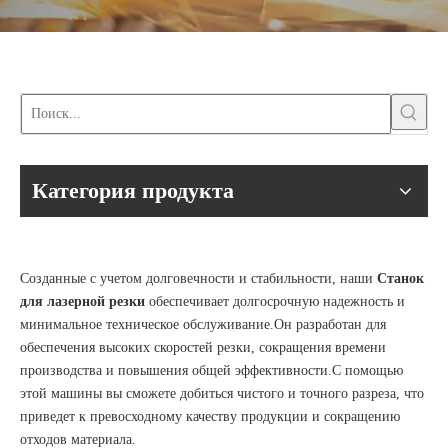
Категория продукта
Созданные с учетом долговечности и стабильности, наши
Станок
для лазерной резки
обеспечивает долгосрочную надежность и
минимальное техническое обслуживание.Он разработан для
обеспечения высоких скоростей резки, сокращения времени
производства и повышения общей эффективности.С помощью
этой машины вы сможете добиться чистого и точного разреза, что
приведет к превосходному качеству продукции и сокращению
отходов материала.