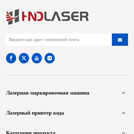
Лазерная маркировочная машина
Лазерный принтер кода
Категория продукта