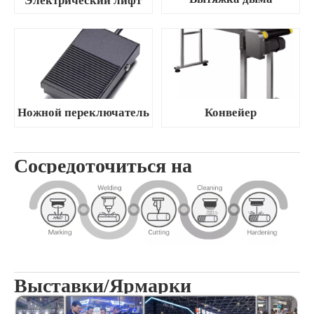
Электрический лифт
Ножной переключатель
Конвейер
Сосредоточиться на
Выставки/Ярмарки