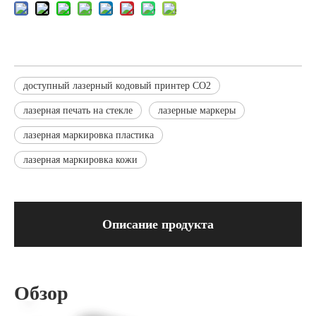
доступный лазерный кодовый принтер CO2
лазерная печать на стекле
лазерные маркеры
лазерная маркировка пластика
лазерная маркировка кожи
Описание продукта
Обзор