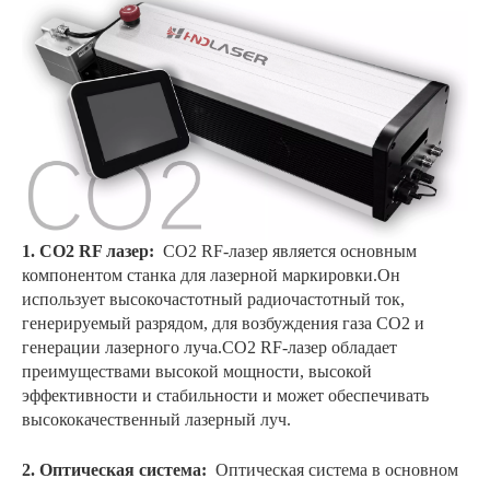
1. CO2 RF лазер:
CO2 RF-лазер является основным
компонентом станка для лазерной маркировки.Он
использует высокочастотный радиочастотный ток,
генерируемый разрядом, для возбуждения газа CO2 и
генерации лазерного луча.CO2 RF-лазер обладает
преимуществами высокой мощности, высокой
эффективности и стабильности и может обеспечивать
высококачественный лазерный луч.
2. Оптическая система:
Оптическая система в основном