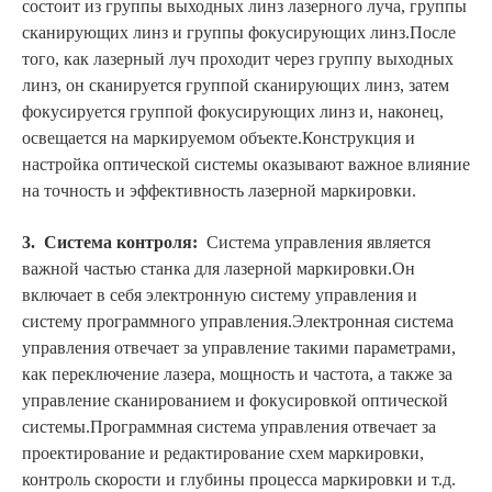
состоит из группы выходных линз лазерного луча, группы
сканирующих линз и группы фокусирующих линз.После
того, как лазерный луч проходит через группу выходных
линз, он сканируется группой сканирующих линз, затем
фокусируется группой фокусирующих линз и, наконец,
освещается на маркируемом объекте.Конструкция и
настройка оптической системы оказывают важное влияние
на точность и эффективность лазерной маркировки.
3.
Система контроля:
Система управления является
важной частью станка для лазерной маркировки.Он
включает в себя электронную систему управления и
систему программного управления.Электронная система
управления отвечает за управление такими параметрами,
как переключение лазера, мощность и частота, а также за
управление сканированием и фокусировкой оптической
системы.Программная система управления отвечает за
проектирование и редактирование схем маркировки,
контроль скорости и глубины процесса маркировки и т.д.