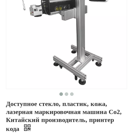
Доступное стекло, пластик, кожа,
лазерная маркировочная машина Co2,
Китайский производитель, принтер
кода