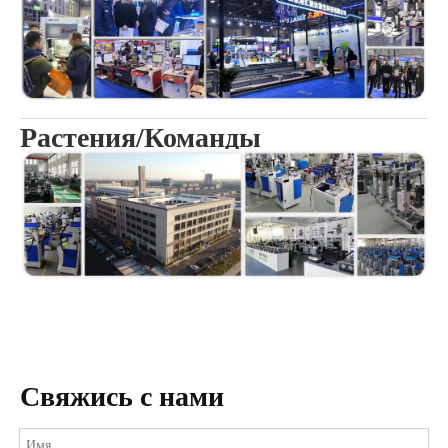
Растения/Команды
Свяжись с нами