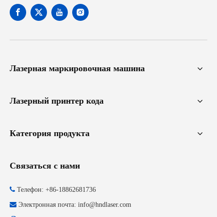
Лазерная маркировочная машина
Лазерный принтер кода
Категория продукта
Связаться с нами

Телефон: +86-18862681736

Электронная почта:
info@hndlaser.com