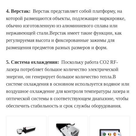
4. Верстак:
Верстак представляет собой платформу, на
которой размещаются объекты, подлежащие маркировке,
обычно изготовленную из алюминиевого сплава или
нержавеющей стали.Верстак имеет такие функции, как
регулируемая высота и фиксированные зажимы для
размещения предметов разных размеров и форм.
5. Система охлаждения:
Поскольку работа CO2 RF-
лазера потребляет большое количество электрической
энергии, он генерирует большое количество тепла.В
системе охлаждения в основном используется водяное или
воздушное охлаждение для контроля температуры лазера и
оптической системы в соответствующем диапазоне, чтобы
обеспечить стабильность и срок службы оборудования.