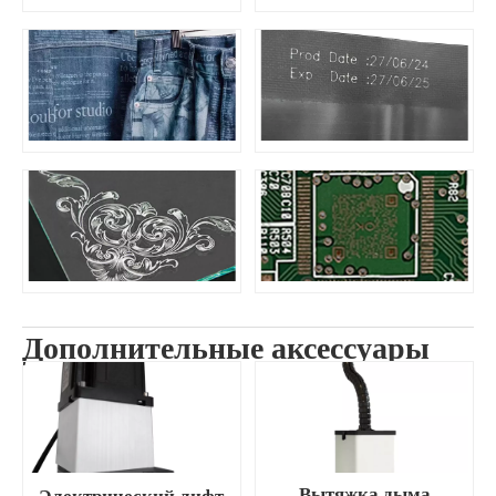
Дополнительные аксессуары
Вытяжка дыма