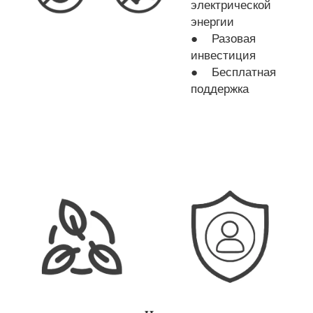
электрической
энергии
● Разовая
инвестиция
● Бесплатная
поддержка