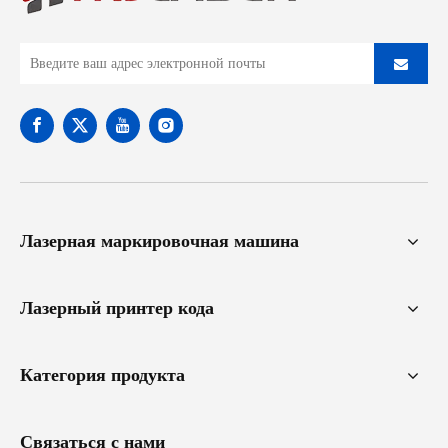
Лазерная маркировочная машина
Лазерный принтер кода
Категория продукта
Связаться с нами