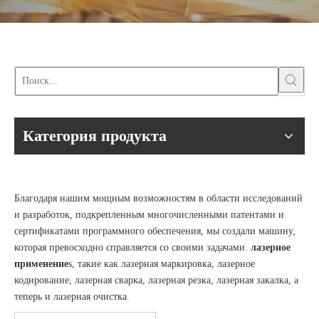
Категория продукта
Благодаря нашим мощным возможностям в области исследований
и разработок, подкрепленным многочисленными патентами и
сертификатами программного обеспечения, мы создали машину,
которая превосходно справляется со своими задачами.
лазерное
применение
s
, такие как лазерная маркировка, лазерное
кодирование, лазерная сварка, лазерная резка, лазерная закалка, а
теперь и лазерная очистка.