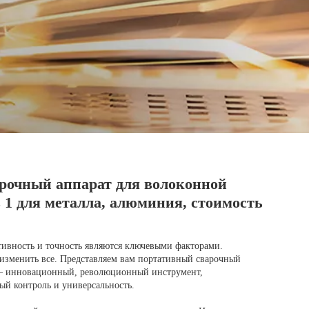
рочный аппарат для волоконной
в 1 для металла, алюминия, стоимость
тивность и точность являются ключевыми факторами.
изменить все. Представляем вам портативный сварочный
 — инновационный, революционный инструмент,
й контроль и универсальность.