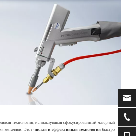
едовая технология, использующая сфокусированный лазерный
ия металлов. Этот
чистая и эффективная технология
быстро