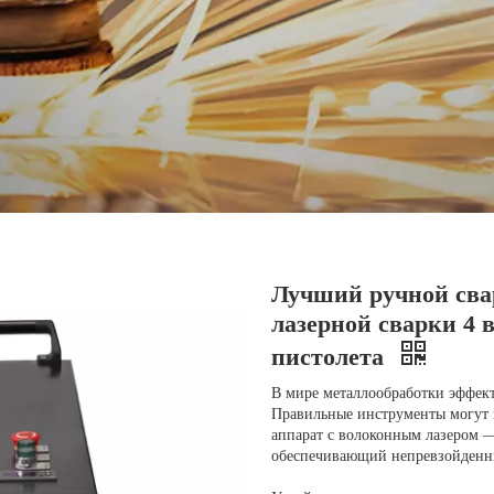
Лучший ручной сва
лазерной сварки 4 
пистолета
В мире металлообработки эффек
Правильные инструменты могут 
аппарат с волоконным лазером
обеспечивающий непревзойденны