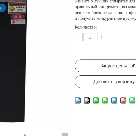
Узнайте о лучших аппаратах для
правильный инструмент, вы мож
непревзойденное качество и эфф
и получите конкурентное преиму
Количество:
Запрос цены
Добавить в корзину