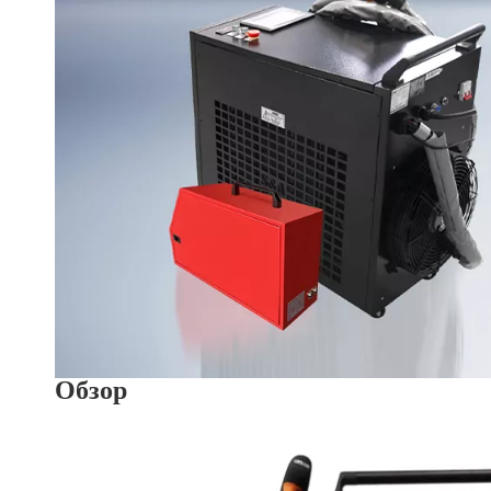
Обзор