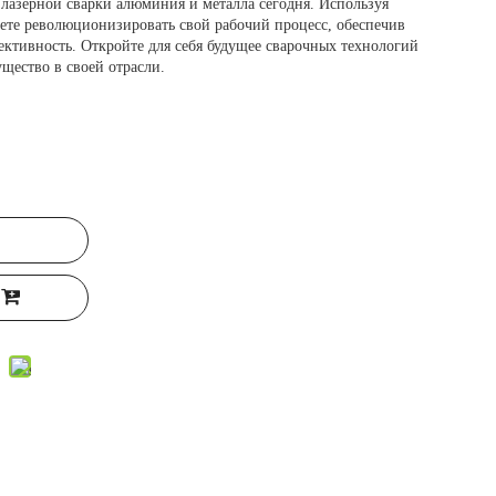
 лазерной сварки алюминия и металла сегодня. Используя
ете революционизировать свой рабочий процесс, обеспечив
ективность. Откройте для себя будущее сварочных технологий
щество в своей отрасли.