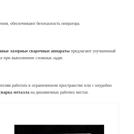
ения, обеспечивают безопасность оператора.
нные лазерные сварочные аппараты
предлагают улучшенный
аже при выполнении сложных задач.
телям работать в ограниченном пространстве или с неудобно
сварка металла
на динамичных рабочих местах.