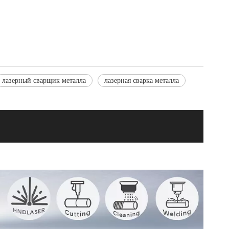
лазерный сварщик металла
лазерная сварка металла