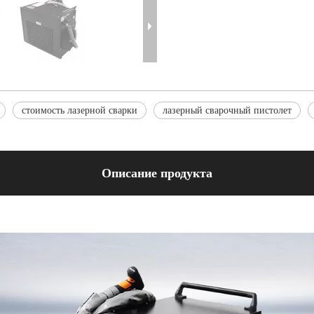
стоимость лазерной сварки
лазерный сварочный пистолет
Описание продукта