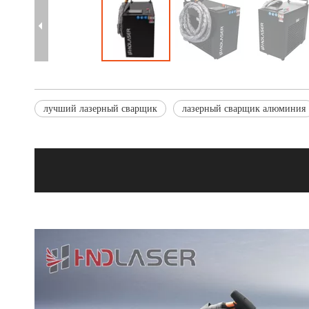
лучший лазерный сварщик
лазерный сварщик алюминия