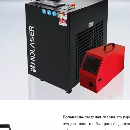
Волоконно-лазерная сварка
это пер
луч для точного и быстрого соединен