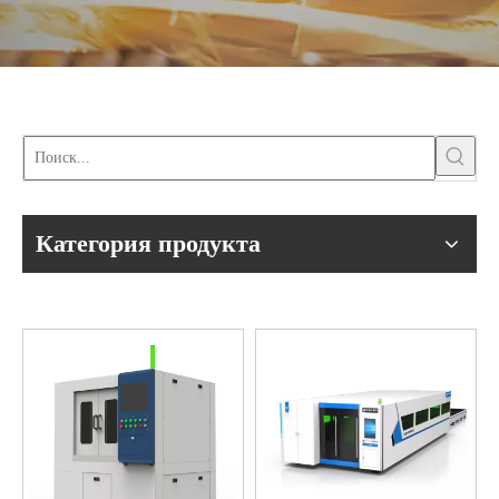
Категория продукта