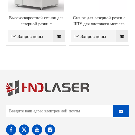
Высокоскоростной станок для
Станок для лазерной резки с
лазерной резки с
ЧПУ для листового металла
оптоволоконным кабелем
Запрос цены
Запрос цены