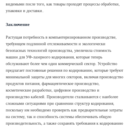
видимыми после того, как товары проходят процессы обработки,
упаковки и доставки.
.
Заключение
Растущая потребность в компьютеризированном производстве,
требующем подлинной отслеживаемости и экологически
безопасных технологий производства, увеличила стоимость
машин для УФ-лазерного кодирования, которые теперь
обслуживают более чем один коммерческий сектор. Устройство
предлагает постоянные решения по кодированию, которые требуют
минимальной защиты для многих секторов, включая производство
продуктов питания, фармацевтическое производство,
косметические разработки, цифровое производство и
производство кабелей. Производители сталкиваются с наиболее
сложными ситуациями при сравнении структур кодирования,
поскольку им необходимо проверить как предварительные затраты
на систему, так и способность системы обеспечивать общую
производительность, а также сохранять требования к кодированию