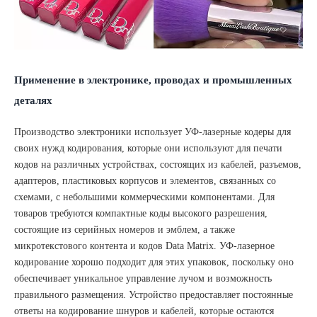
Применение в электронике, проводах и промышленных
деталях
Производство электроники использует УФ-лазерные кодеры для
своих нужд кодирования, которые они используют для печати
кодов на различных устройствах, состоящих из кабелей, разъемов,
адаптеров, пластиковых корпусов и элементов, связанных со
схемами, с небольшими коммерческими компонентами. Для
товаров требуются компактные коды высокого разрешения,
состоящие из серийных номеров и эмблем, а также
микротекстового контента и кодов Data Matrix. УФ-лазерное
кодирование хорошо подходит для этих упаковок, поскольку оно
обеспечивает уникальное управление лучом и возможность
правильного размещения. Устройство предоставляет постоянные
ответы на кодирование шнуров и кабелей, которые остаются