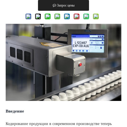
Запрос цены
Введение
Кодирование продукции в современном производстве теперь