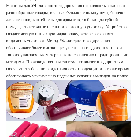
Машины для УФ-лазерного кодирования позволяют маркировать
разнообразные товары, включая бутылки с шампунями, баночки
для лосьонов, контейнеры для ароматов, тюбики для губной
помады, этикеточные пленки и картонную упаковку. Устройство
создает четкую и плавную маркировку, которая сохраняет
видимость упаковки. Метод УФ-лазерного кодирования
обеспечивает более высокие результаты на гладких, цветных и
тонких упаковочных материалах по сравнению с традиционными
методами. Производственная система позволяет предприятиям
сохранять требования к идентичности продукции и в то же время
обеспечивать максимально надежные условия выкладки на полке.