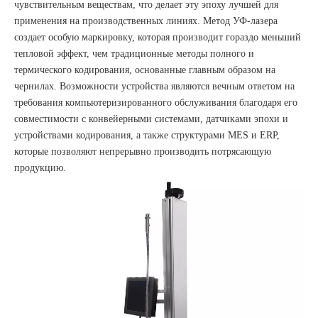
чувствительным веществам, что делает эту эпоху лучшей для
применения на производственных линиях. Метод УФ-лазера
создает особую маркировку, которая производит гораздо меньший
тепловой эффект, чем традиционные методы полного и
термического кодирования, основанные главным образом на
чернилах. Возможности устройства являются вечным ответом на
требования компьютеризированного обслуживания благодаря его
совместимости с конвейерными системами, датчиками эпохи и
устройствами кодирования, а также структурами MES и ERP,
которые позволяют непрерывно производить потрясающую
продукцию.