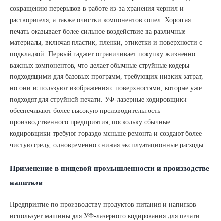
сокращению перерывов в работе из-за хранения чернил и
растворителя, а также очистки компонентов сопел. Хорошая
печать оказывает более сильное воздействие на различные
материалы, включая пластик, пленки, этикетки и поверхности с
подкладкой. Первый гаджет ограничивает покупку жизненно
важных компонентов, что делает обычные струйные кодеры
подходящими для базовых программ, требующих низких затрат,
но они используют изображения с поверхностями, которые уже
подходят для струйной печати. УФ-лазерные кодировщики
обеспечивают более высокую производительность
производственного предприятия, поскольку обычные
кодировщики требуют гораздо меньше ремонта и создают более
чистую среду, одновременно снижая эксплуатационные расходы.
Применение в пищевой промышленности и производстве
напитков
Предприятие по производству продуктов питания и напитков
использует машины для УФ-лазерного кодирования для печати