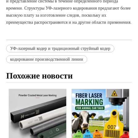
и представление системы в течение определенного периода
времени. Структуры УФ-лазерного кодирования предлагают более
высокую плату за изготовление следов, поскольку их
преимущества распространяются и на другие области применения.
УФ-лазерный кодер и традиционный струйный кодер
кодирование производственной линии
Похожие новости