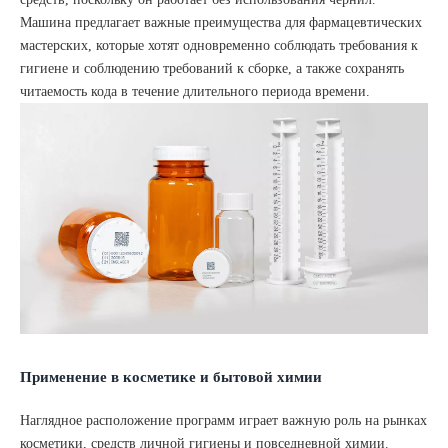
Машина предлагает важные преимущества для фармацевтических
мастерских, которые хотят одновременно соблюдать требования к
гигиене и соблюдению требований к сборке, а также сохранять
читаемость кода в течение длительного периода времени.
Применение в косметике и бытовой химии
Наглядное расположение программ играет важную роль на рынках
косметики, средств личной гигиены и повседневной химии.