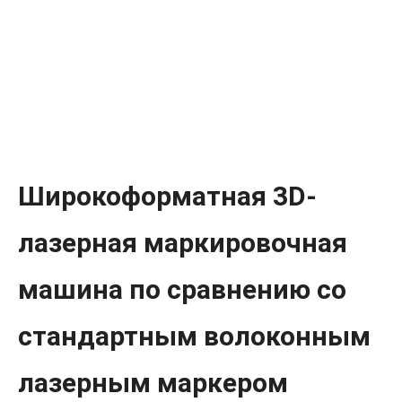
Широкоформатная 3D-
лазерная маркировочная
машина по сравнению со
стандартным волоконным
лазерным маркером