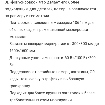
3D-фокусировкой, что делает его более
подходящим для деталей, которые различаются
по размеру и геометрии.
Платформа с волоконным лазером 1064 нм для
обычных задач промышленной маркировки
металлов
Варианты площади маркировки от 300×300 мм до
1600×1600 мм.
Доступные уровни мощности: 60 Вт/100 Вт/200
Вт
Поддерживает серийные номера, логотипы, QR-
коды, техническую графику и выбранную
гравировку.
Подходит для более крупных заготовок и более
требовательных схем маркировки.