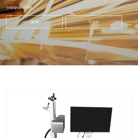
поверхностей
Дом
О нас