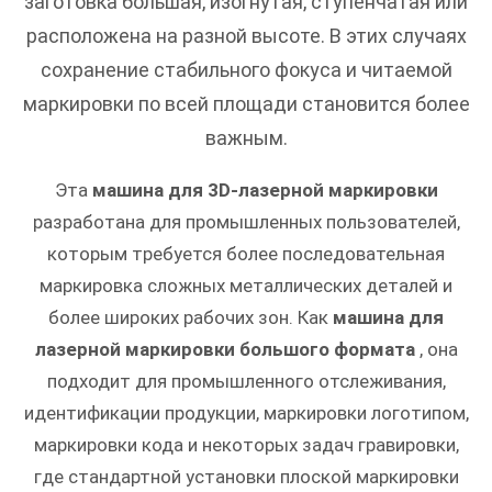
заготовка большая, изогнутая, ступенчатая или
расположена на разной высоте. В этих случаях
сохранение стабильного фокуса и читаемой
маркировки по всей площади становится более
важным.
Эта
машина для 3D-лазерной маркировки
разработана для промышленных пользователей,
которым требуется более последовательная
маркировка сложных металлических деталей и
более широких рабочих зон. Как
машина для
лазерной маркировки большого формата
, она
подходит для промышленного отслеживания,
идентификации продукции, маркировки логотипом,
маркировки кода и некоторых задач гравировки,
где стандартной установки плоской маркировки