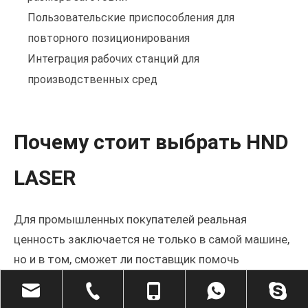
Пользовательские приспособления для
повторного позиционирования
Интеграция рабочих станций для
производственных сред
Почему стоит выбрать HND
LASER
Для промышленных покупателей реальная
ценность заключается не только в самой машине,
но и в том, сможет ли поставщик помочь
адаптировать систему к реальной
производственной задаче. HND LASER