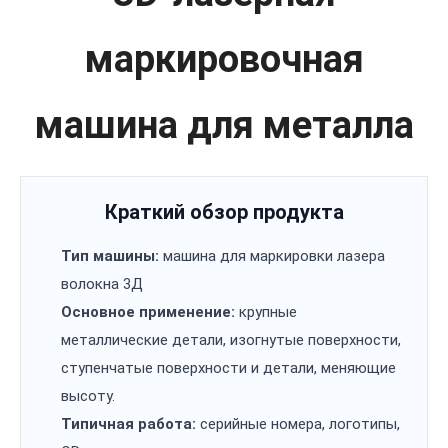
маркировочная
машина для металла
Краткий обзор продукта
Тип машины:
машина для маркировки лазера
волокна 3Д
Основное применение:
крупные
металлические детали, изогнутые поверхности,
ступенчатые поверхности и детали, меняющие
высоту.
Типичная работа:
серийные номера, логотипы,