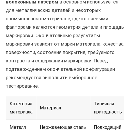
волоконным лазером
в основном используется
для металлических деталей и некоторых
промышленных материалов, где ключевыми
факторами являются геометрия детали и площадь
маркировки. Окончательные результаты
маркировки зависят от марки материала, качества
поверхности, состояния покрытия, требуемого
контраста и содержания маркировки. Перед
подтверждением окончательной конфигурации
рекомендуется выполнить выборочное
тестирование.
Категория
Типичная
Материал
материала
пригодность
Металл
Нержавеющая сталь
Подходящий