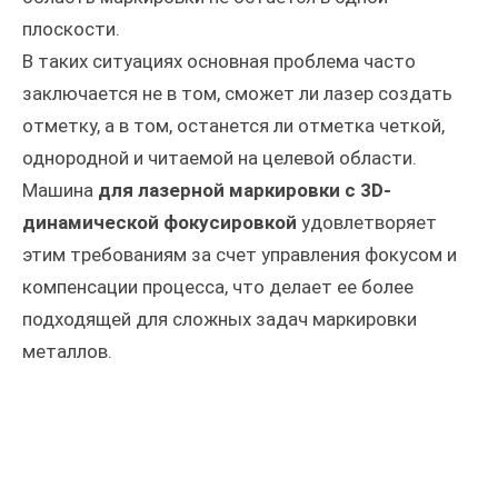
плоскости.
В таких ситуациях основная проблема часто
заключается не в том, сможет ли лазер создать
отметку, а в том, останется ли отметка четкой,
однородной и читаемой на целевой области.
Машина
для лазерной маркировки с 3D-
динамической фокусировкой
удовлетворяет
этим требованиям за счет управления фокусом и
компенсации процесса, что делает ее более
подходящей для сложных задач маркировки
металлов.