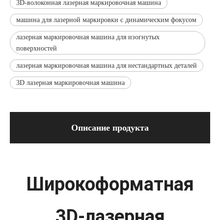
3D-волоконная лазерная маркировочная машина
машина для лазерной маркировки с динамическим фокусом
лазерная маркировочная машина для изогнутых
поверхностей
лазерная маркировочная машина для нестандартных деталей
3D лазерная маркировочная машина
Описание продукта
Широкоформатная
3D-лазерная