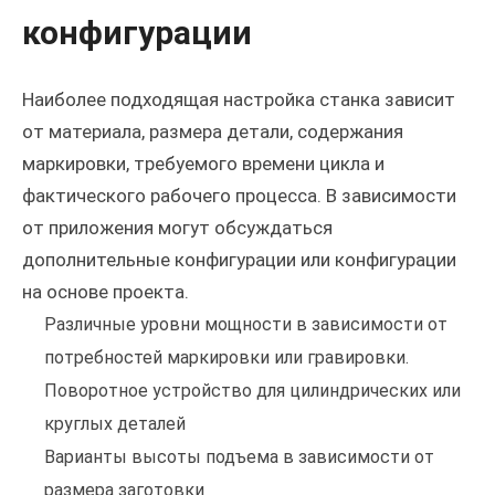
конфигурации
Наиболее подходящая настройка станка зависит
от материала, размера детали, содержания
маркировки, требуемого времени цикла и
фактического рабочего процесса. В зависимости
от приложения могут обсуждаться
дополнительные конфигурации или конфигурации
на основе проекта.
Различные уровни мощности в зависимости от
потребностей маркировки или гравировки.
Поворотное устройство для цилиндрических или
круглых деталей
Варианты высоты подъема в зависимости от
размера заготовки