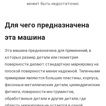
может быть недостаточно.
Для чего предназначена
эта машина
Эта машина предназначена для применений, в
которых размер детали или геометрия
поверхности делают стандартную маркировку на
плоской поверхности менее надежной. Типичными
примерами являются большие пластины, корпуса,
фасонные металлические детали, цилиндрические
фитинги, поверхности инструментов,
обработанные детали и другие детали, где
область маркировки не остается в одной