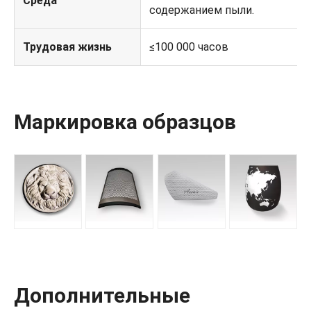
Среда
содержанием пыли.
Трудовая жизнь
≤100 000 часов
Маркировка образцов
Дополнительные