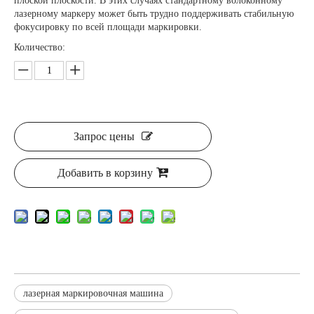
плоской плоскости. В этих случаях стандартному волоконному
лазерному маркеру может быть трудно поддерживать стабильную
фокусировку по всей площади маркировки.
Количество:
Запрос цены
Добавить в корзину
лазерная маркировочная машина