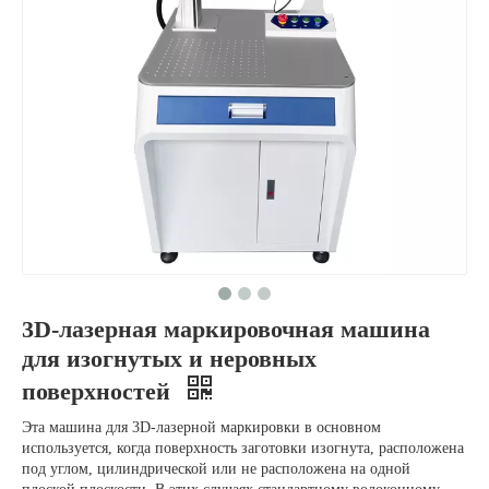
3D-лазерная маркировочная машина
для изогнутых и неровных
поверхностей
Эта машина для 3D-лазерной маркировки в основном
используется, когда поверхность заготовки изогнута, расположена
под углом, цилиндрической или не расположена на одной