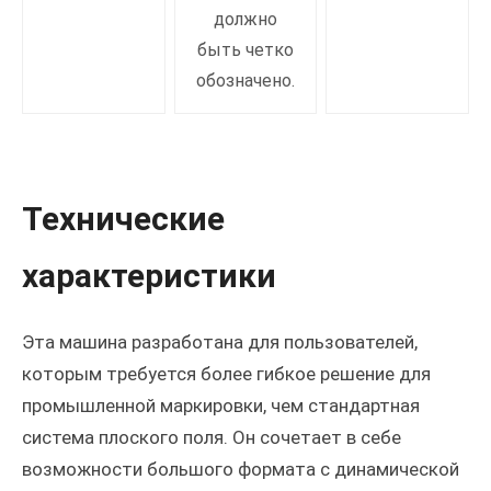
должно
быть четко
обозначено.
Технические
характеристики
Эта машина разработана для пользователей,
которым требуется более гибкое решение для
промышленной маркировки, чем стандартная
система плоского поля. Он сочетает в себе
возможности большого формата с динамической