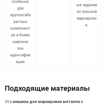
особенно
ые задания
для
по плоской
крупногаба
маркировк
ритных
е.
компонент
ов и более
широких
зон
идентифик
ации.
Подходящие материалы
Эта
машина для маркировки металла с