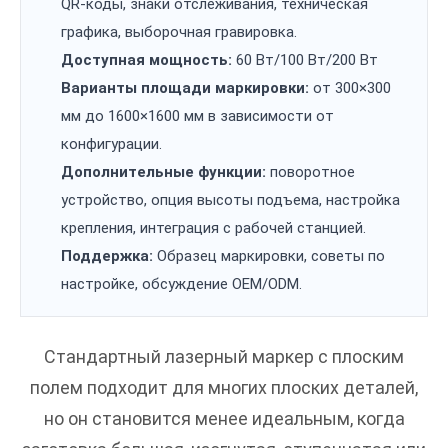
QR-коды, знаки отслеживания, техническая
графика, выборочная гравировка.
Доступная мощность:
60 Вт/100 Вт/200 Вт
Варианты площади маркировки:
от 300×300
мм до 1600×1600 мм в зависимости от
конфигурации.
Дополнительные функции:
поворотное
устройство, опция высоты подъема, настройка
крепления, интеграция с рабочей станцией.
Поддержка:
Образец маркировки, советы по
настройке, обсуждение OEM/ODM.
Стандартный лазерный маркер с плоским
полем подходит для многих плоских деталей,
но он становится менее идеальным, когда