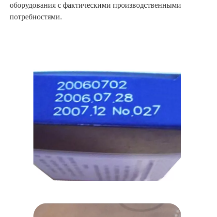
оборудования с фактическими производственными
потребностями.