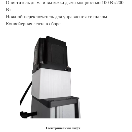
Очиститель дыма и вытяжка дыма мощностью 100 Вт/200
Вт
Ножной переключатель для управления сигналом
Конвейерная лента в сборе
Электрический лифт