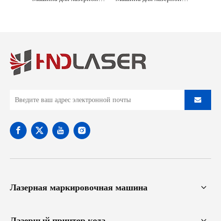
Лазерная маркировочная машина
Лазерный принтер кода