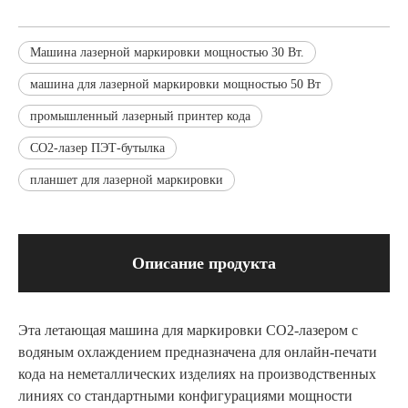
Машина лазерной маркировки мощностью 30 Вт.
машина для лазерной маркировки мощностью 50 Вт
промышленный лазерный принтер кода
СО2-лазер ПЭТ-бутылка
планшет для лазерной маркировки
Описание продукта
Эта летающая машина для маркировки CO2-лазером с
водяным охлаждением предназначена для онлайн-печати
кода на неметаллических изделиях на производственных
линиях со стандартными конфигурациями мощности