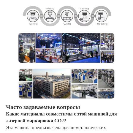
Часто задаваемые вопросы
Какие материалы совместимы с этой машиной для
лазерной маркировки CO2?
Эта машина предназначена для неметаллических