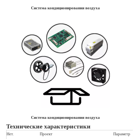
Система кондиционирования воздуха
Система кондиционирования воздуха
Технические характеристики
Нет.
Проект
Параметр