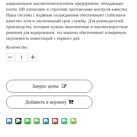
национальное высокотехнологичное предприятие, обладающее
почти 100 патентами и строгими протоколами контроля качества.
Наша система с водяным охлаждением обеспечивает стабильное
качество луча и увеличенный срок службы. Для руководителей
производства, которым нужны экономичные и высокоскоростные
решения для кодирования, эта машина обеспечивает измеримую
окупаемость инвестиций с первого дня.
Количество:
Запрос цены
Добавить в корзину