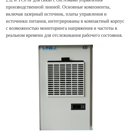
производственной линией. Основные компоненты,
включая лазерный источник, платы управления и
источники питания, интегрированы в компактный корпус
с возможностью мониторинга напряжения и частоты в
реальном времени для отслеживания рабочего состояния.