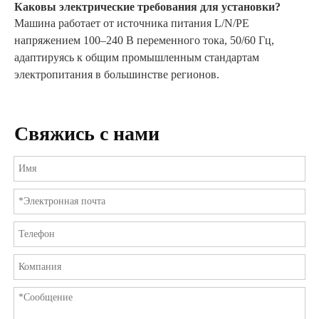
Каковы электрические требования для установки?
Машина работает от источника питания L/N/PE
напряжением 100–240 В переменного тока, 50/60 Гц,
адаптируясь к общим промышленным стандартам
электропитания в большинстве регионов.
Свяжись с нами