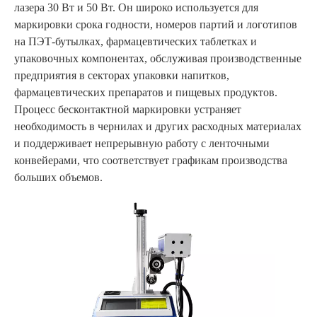
лазера 30 Вт и 50 Вт. Он широко используется для
маркировки срока годности, номеров партий и логотипов
на ПЭТ-бутылках, фармацевтических таблетках и
упаковочных компонентах, обслуживая производственные
предприятия в секторах упаковки напитков,
фармацевтических препаратов и пищевых продуктов.
Процесс бесконтактной маркировки устраняет
необходимость в чернилах и других расходных материалах
и поддерживает непрерывную работу с ленточными
конвейерами, что соответствует графикам производства
больших объемов.