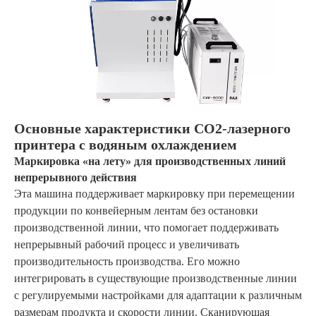
Основные характеристики CO2-лазерного
принтера с водяным охлаждением
Маркировка «на лету» для производственных линий
непрерывного действия
Эта машина поддерживает маркировку при перемещении
продукции по конвейерным лентам без остановки
производственной линии, что помогает поддерживать
непрерывный рабочий процесс и увеличивать
производительность производства. Его можно
интегрировать в существующие производственные линии
с регулируемыми настройками для адаптации к различным
размерам продукта и скорости линии. Сканирующая