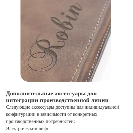
Дополнительные аксессуары для
интеграции производственной линии
Следующие аксессуары доступны для индивидуальной
конфигурации в зависимости от конкретных
производственных потребностей:
Электрический лифт