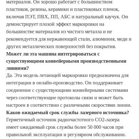
материалов. Он хорошо работает с большинством
пластиков, резины, керамики и пластиковых пленок,
включая ПЭТ, ПВХ, ПП, АБС и натуральный каучук. Он
демонстрирует плохой эффект маркировки на
большинстве материалов из чистого металла и не
рекомендуется для нержавеющей стали, алюминия, меди и
других металлических поверхностей без покрытия.
Может ли эта машина интегрироваться с
существующими конвейерными производственными
линиями?
Да. Эта модель летающей маркировки предназначена для
интеграции в онлайн-производство. Он поддерживает
соединение с существующими конвейерными системами
через соответствующие протоколы связи и может быть
настроен в соответствии с различными скоростями линии.
Каков ожидаемый срок службы лазерного источника?
Герметичный источник радиочастотного CO2-лазера
имеет ожидаемый срок службы более 50 000 часов при
правильной эксплуатации и регулярном обслуживании.