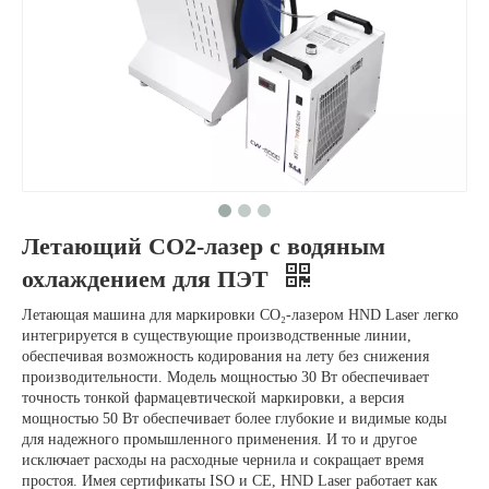
Летающий CO2-лазер с водяным
охлаждением для ПЭТ
Летающая машина для маркировки CO₂-лазером HND Laser легко
интегрируется в существующие производственные линии,
обеспечивая возможность кодирования на лету без снижения
производительности. Модель мощностью 30 Вт обеспечивает
точность тонкой фармацевтической маркировки, а версия
мощностью 50 Вт обеспечивает более глубокие и видимые коды
для надежного промышленного применения. И то и другое
исключает расходы на расходные чернила и сокращает время
простоя. Имея сертификаты ISO и CE, HND Laser работает как